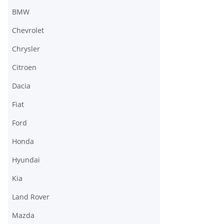
BMW
Chevrolet
Chrysler
Citroen
Dacia
Fiat
Ford
Honda
Hyundai
Kia
Land Rover
Mazda