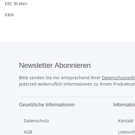
EBC Brakes
K&N
Newsletter Abonnieren
Bitte senden Sie mir entsprechend Ihrer
Datenschutzerk
jederzeit widerruflich Informationen zu Ihrem Produktsor
Gesetzliche Informationen
Informati
Datenschutz
Kontakt
AGB
Livesuc