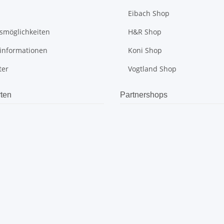
Eibach Shop
smöglichkeiten
H&R Shop
informationen
Koni Shop
ter
Vogtland Shop
ten
Partnershops