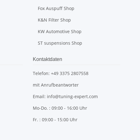
Fox Auspuff Shop
K&N Filter Shop
KW Automotive Shop
ST suspensions Shop
Kontaktdaten
Telefon: +49 3375 2807558
mit Anrufbeantworter
Email: info@tuning-expert.com
Mo-Do. : 09:00 - 16:00 Uhr
Fr. : 09:00 - 15:00 Uhr