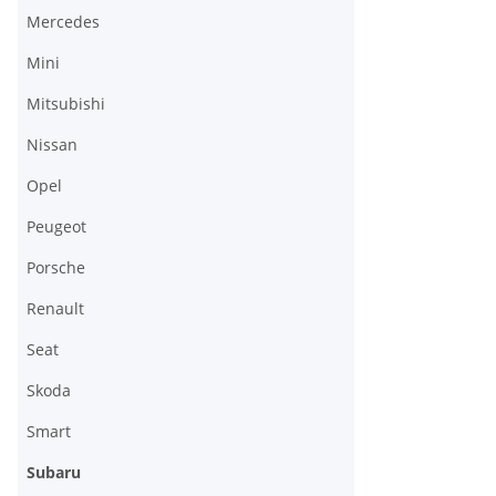
Mercedes
Mini
Mitsubishi
Nissan
Opel
Peugeot
Porsche
Renault
Seat
Skoda
Smart
Subaru