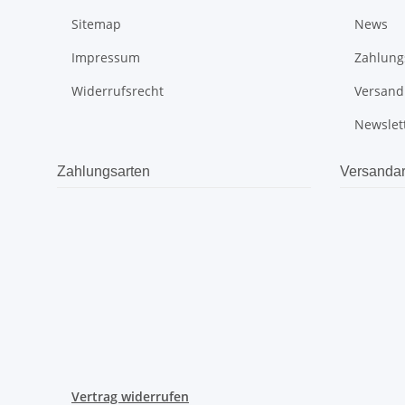
Sitemap
News
Impressum
Zahlung
Widerrufsrecht
Versand
Newslet
Zahlungsarten
Versandar
Vertrag widerrufen