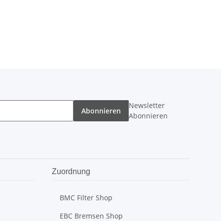
Newsletter
Abonnieren
Abonnieren
Zuordnung
BMC Filter Shop
EBC Bremsen Shop