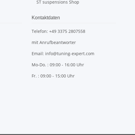
ST suspensions Shop
Kontaktdaten
Telefon: +49 3375 2807558
mit Anrufbeantworter
Email: info@tuning-expert.com
Mo-Do. : 09:00 - 16:00 Uhr
Fr. : 09:00 - 15:00 Uhr