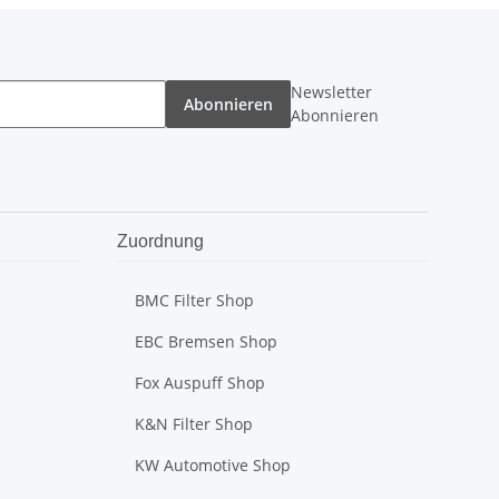
Newsletter
Abonnieren
Abonnieren
Zuordnung
BMC Filter Shop
EBC Bremsen Shop
Fox Auspuff Shop
K&N Filter Shop
KW Automotive Shop