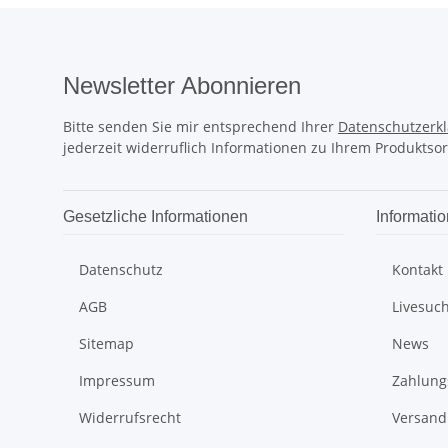
Newsletter Abonnieren
Bitte senden Sie mir entsprechend Ihrer
Datenschutzerk
jederzeit widerruflich Informationen zu Ihrem Produktsor
Gesetzliche Informationen
Informati
Datenschutz
Kontakt
AGB
Livesuc
Sitemap
News
Impressum
Zahlung
Widerrufsrecht
Versand