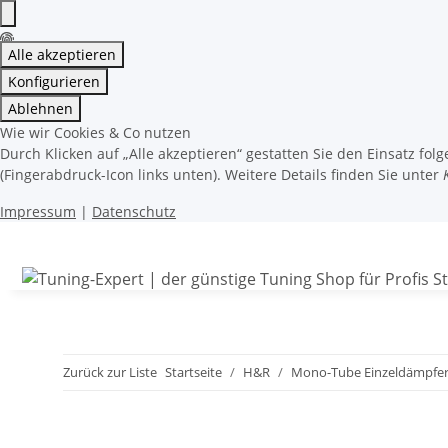
Alle akzeptieren
Konfigurieren
Ablehnen
Wie wir Cookies & Co nutzen
Durch Klicken auf „Alle akzeptieren“ gestatten Sie den Einsatz fo
(Fingerabdruck-Icon links unten). Weitere Details finden Sie unter
Impressum
|
Datenschutz
Zurück zur Liste
Startseite
H&R
Mono-Tube Einzeldämpfe