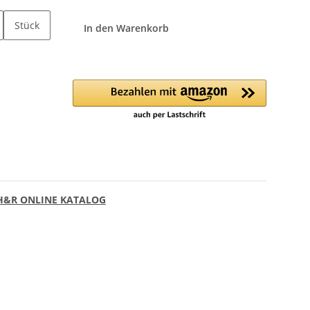
Stück
In den Warenkorb
&R ONLINE KATALOG