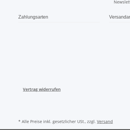
Newslet
Zahlungsarten
Versandar
Vertrag widerrufen
* Alle Preise inkl. gesetzlicher USt., zzgl.
Versand