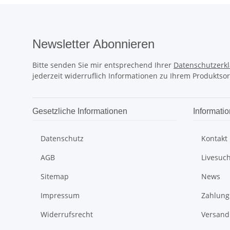
Newsletter Abonnieren
Bitte senden Sie mir entsprechend Ihrer
Datenschutzerk
jederzeit widerruflich Informationen zu Ihrem Produktsor
Gesetzliche Informationen
Informati
Datenschutz
Kontakt
AGB
Livesuc
Sitemap
News
Impressum
Zahlung
Widerrufsrecht
Versand