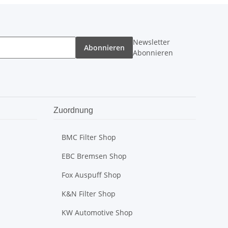
Newsletter
Abonnieren
Abonnieren
Zuordnung
BMC Filter Shop
EBC Bremsen Shop
Fox Auspuff Shop
K&N Filter Shop
KW Automotive Shop