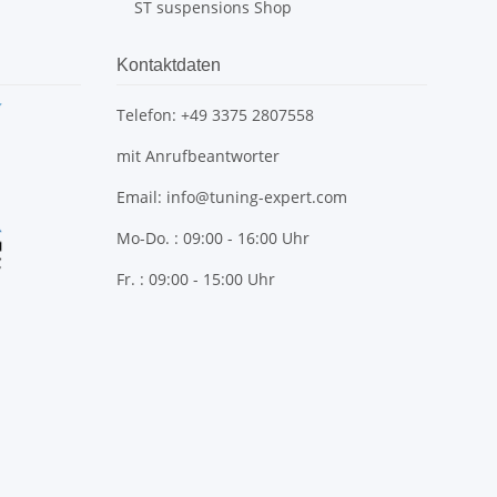
ST suspensions Shop
Kontaktdaten
Telefon: +49 3375 2807558
mit Anrufbeantworter
Email: info@tuning-expert.com
Mo-Do. : 09:00 - 16:00 Uhr
Fr. : 09:00 - 15:00 Uhr