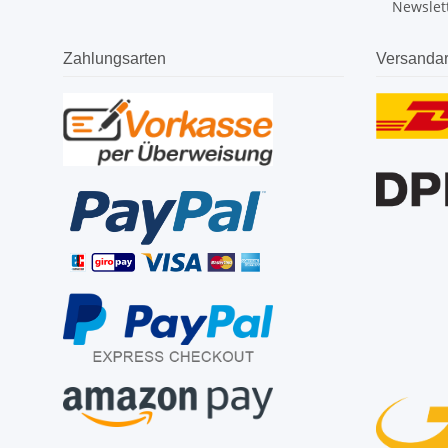
Newslet
Zahlungsarten
Versandar