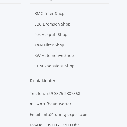
BMC Filter Shop
EBC Bremsen Shop
Fox Auspuff Shop
K&N Filter Shop
KW Automotive Shop
ST suspensions Shop
Kontaktdaten
Telefon: +49 3375 2807558
mit Anrufbeantworter
Email: info@tuning-expert.com
Mo-Do. : 09:00 - 16:00 Uhr