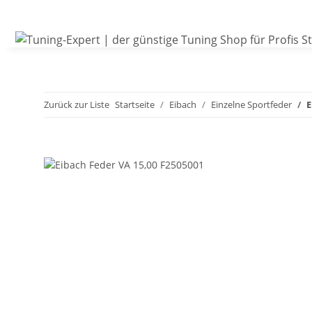
Zurück zur Liste
Startseite
Eibach
Einzelne Sportfeder
E