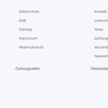
Datenschutz
Kontakt
AGB
Livesuc
Sitemap
News
Impressum
Zahlung
Widerrufsrecht
Versand
Newslet
Zahlungsarten
Versandar