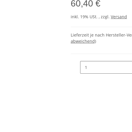
60,40 €
inkl. 19% USt. , zzgl.
Versand
Lieferzeit je nach Hersteller-Ve
abweichend)